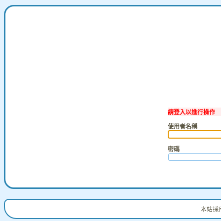
請登入以進行操作
使用者名稱
密碼
本站採用 